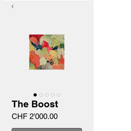
The Boost
Preis
CHF 2'000.00